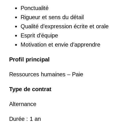
Ponctualité
Rigueur et sens du détail
Qualité d’expression écrite et orale
Esprit d’équipe
Motivation et envie d’apprendre
Profil principal
Ressources humaines – Paie
Type de contrat
Alternance
Durée : 1 an