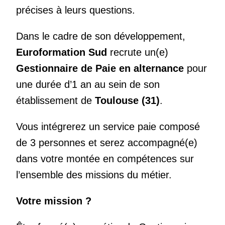
précises à leurs questions.
Dans le cadre de son développement,
Euroformation Sud
recrute un(e)
Gestionnaire de Paie en alternance
pour
une durée d’1 an au sein de son
établissement de
Toulouse (31)
.
Vous intégrerez un service paie composé
de 3 personnes et serez accompagné(e)
dans votre montée en compétences sur
l’ensemble des missions du métier.
Votre mission ?