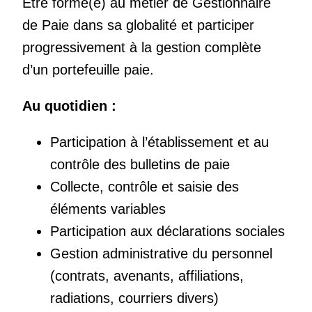
Être formé(e) au métier de Gestionnaire
de Paie dans sa globalité et participer
progressivement à la gestion complète
d’un portefeuille paie.
Au quotidien :
Participation à l’établissement et au
contrôle des bulletins de paie
Collecte, contrôle et saisie des
éléments variables
Participation aux déclarations sociales
Gestion administrative du personnel
(contrats, avenants, affiliations,
radiations, courriers divers)