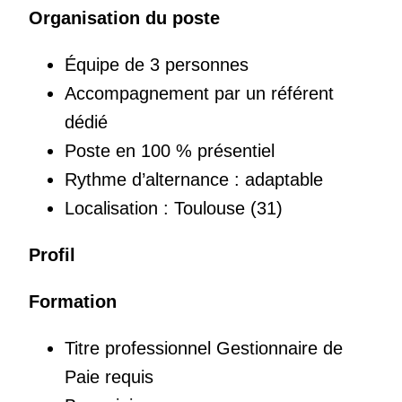
Organisation du poste
Équipe de 3 personnes
Accompagnement par un référent
dédié
Poste en 100 % présentiel
Rythme d’alternance : adaptable
Localisation : Toulouse (31)
Profil
Formation
Titre professionnel Gestionnaire de
Paie requis