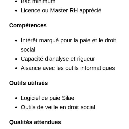
Bac minimum
Licence ou Master RH apprécié
Compétences
Intérêt marqué pour la paie et le droit
social
Capacité d’analyse et rigueur
Aisance avec les outils informatiques
Outils utilisés
Logiciel de paie Silae
Outils de veille en droit social
Qualités attendues