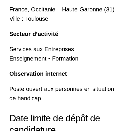
France, Occitanie – Haute-Garonne (31)
Ville : Toulouse
Secteur d’activité
Services aux Entreprises
Enseignement • Formation
Observation internet
Poste ouvert aux personnes en situation
de handicap.
Date limite de dépôt de
candidature