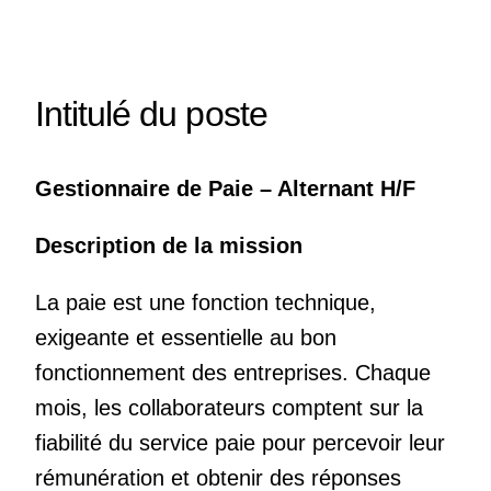
Intitulé du poste
Gestionnaire de Paie – Alternant H/F
Description de la mission
La paie est une fonction technique,
exigeante et essentielle au bon
fonctionnement des entreprises. Chaque
mois, les collaborateurs comptent sur la
fiabilité du service paie pour percevoir leur
rémunération et obtenir des réponses