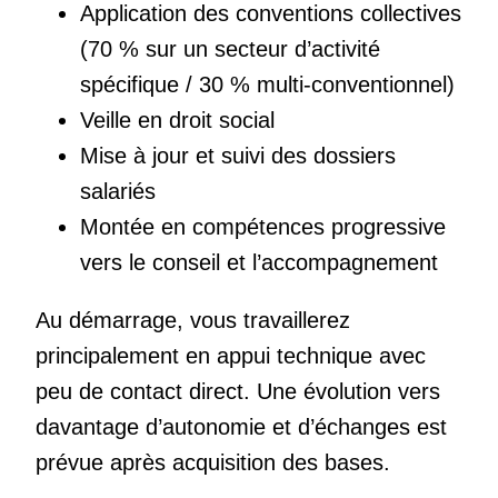
Application des conventions collectives
(70 % sur un secteur d’activité
spécifique / 30 % multi-conventionnel)
Veille en droit social
Mise à jour et suivi des dossiers
salariés
Montée en compétences progressive
vers le conseil et l’accompagnement
Au démarrage, vous travaillerez
principalement en appui technique avec
peu de contact direct. Une évolution vers
davantage d’autonomie et d’échanges est
prévue après acquisition des bases.