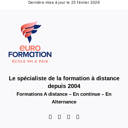
Dernière mise à jour le 25 février 2026
Le spécialiste de la formation à distance
depuis 2004
Formations A distance – En continue – En
Alternance