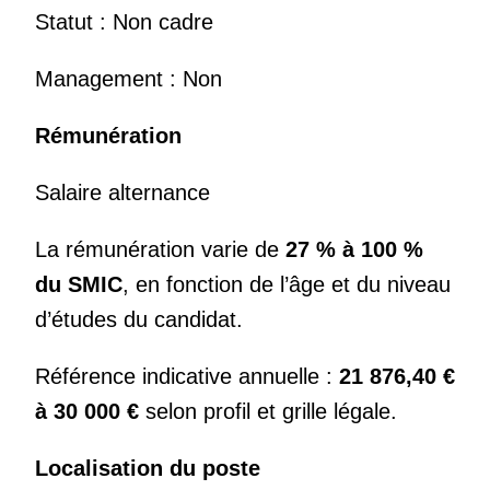
Statut : Non cadre
Management : Non
Rémunération
Salaire alternance
La rémunération varie de
27 % à 100 %
du SMIC
, en fonction de l’âge et du niveau
d’études du candidat.
Référence indicative annuelle :
21 876,40 €
à 30 000 €
selon profil et grille légale.
Localisation du poste