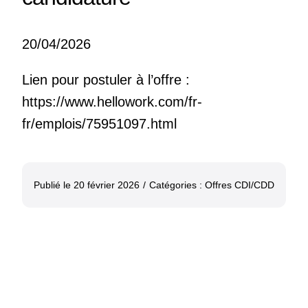
20/04/2026
Lien pour postuler à l’offre :
https://www.hellowork.com/fr-
fr/emplois/75951097.html
Publié le 20 février 2026
/
Catégories :
Offres CDI/CDD